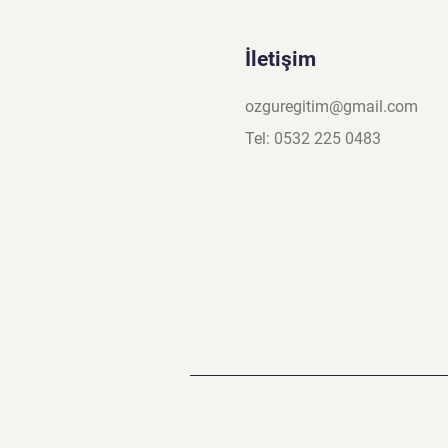
İletişim
ozguregitim@gmail.com
Tel: 0532 225 0483