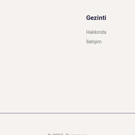
Gezinti
Hakkında
İletişim