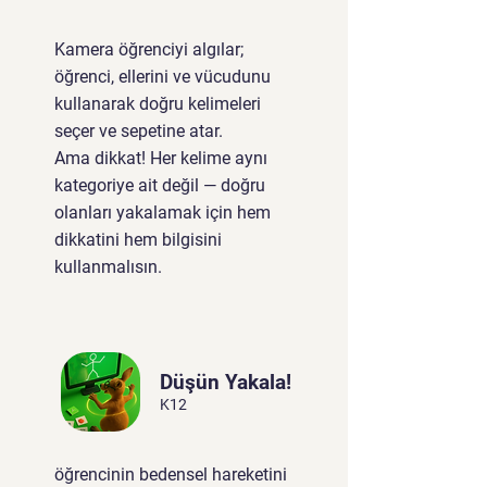
Kamera öğrenciyi algılar;
öğrenci, ellerini ve vücudunu
kullanarak doğru kelimeleri
seçer ve sepetine atar.
Ama dikkat! Her kelime aynı
kategoriye ait değil — doğru
olanları yakalamak için hem
dikkatini hem bilgisini
kullanmalısın.
Düşün Yakala!
K12
öğrencinin bedensel hareketini