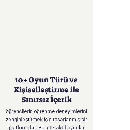
10+ Oyun Türü ve
Kişiselleştirme ile
Sınırsız İçerik
öğrencilerin öğrenme deneyimlerini
zenginleştirmek için tasarlanmış bir
platformdur. Bu interaktif oyunlar