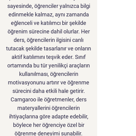
sayesinde, öğrenciler yalnızca bilgi
edinmekle kalmaz, aynı zamanda
eğlenceli ve katılımcı bir şekilde
öğrenim sürecine dahil olurlar. Her
ders, öğrencilerin ilgisini canlı
tutacak şekilde tasarlanır ve onların
aktif katılımını teşvik eder. Sınıf
ortamında bu tür yenilikçi araçların
kullanılması, öğrencilerin
motivasyonunu artırır ve öğrenme
sürecini daha etkili hale getirir.
Camgaroo ile öğretmenler, ders
materyallerini öğrencilerin
ihtiyaçlarına göre adapte edebilir,
böylece her öğrenciye özel bir
öğrenme deneyimi sunabilir.