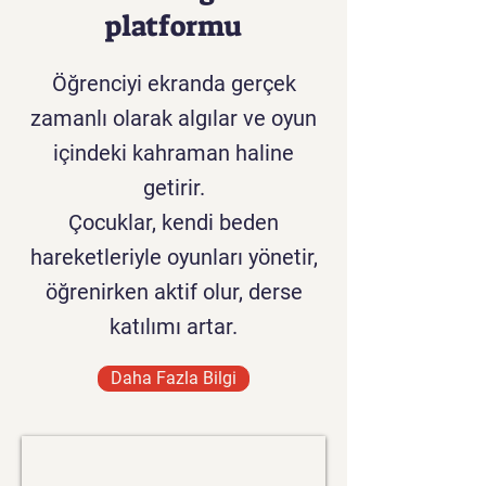
platformu
Öğrenciyi ekranda gerçek
zamanlı olarak algılar ve oyun
içindeki kahraman haline
getirir.
Çocuklar, kendi beden
hareketleriyle oyunları yönetir,
öğrenirken aktif olur, derse
katılımı artar.
Daha Fazla Bilgi