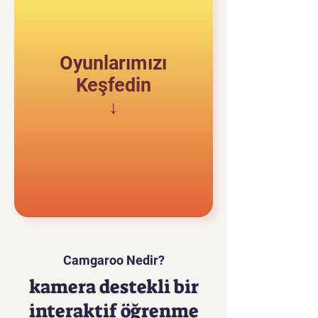
Oyunlarımızı
Keşfedin
↓
Camgaroo Nedir?
kamera destekli bir
interaktif öğrenme