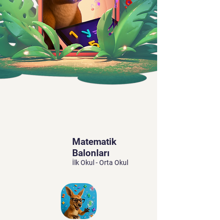
Matematik
Balonları
İlk Okul - Orta Okul