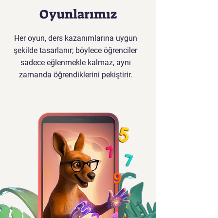
Oyunlarımız
Her oyun, ders kazanımlarına uygun
şekilde tasarlanır; böylece öğrenciler
sadece eğlenmekle kalmaz, aynı
zamanda öğrendiklerini pekiştirir.