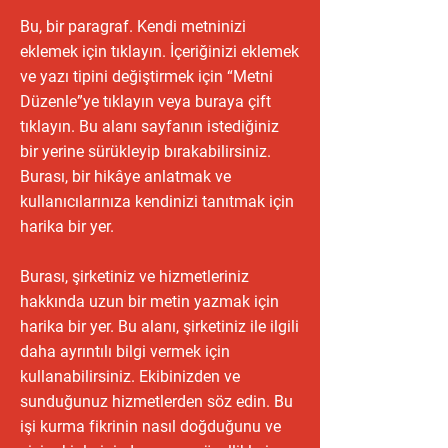
Bu, bir paragraf. Kendi metninizi
eklemek için tıklayın. İçeriğinizi eklemek
ve yazı tipini değiştirmek için “Metni
Düzenle”ye tıklayın veya buraya çift
tıklayın. Bu alanı sayfanın istediğiniz
bir yerine sürükleyip bırakabilirsiniz.
Burası, bir hikâye anlatmak ve
kullanıcılarınıza kendinizi tanıtmak için
harika bir yer.
Burası, şirketiniz ve hizmetleriniz
hakkında uzun bir metin yazmak için
harika bir yer. Bu alanı, şirketiniz ile ilgili
daha ayrıntılı bilgi vermek için
kullanabilirsiniz. Ekibinizden ve
sunduğunuz hizmetlerden söz edin. Bu
işi kurma fikrinin nasıl doğduğunu ve