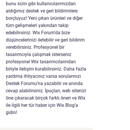
bunu sizin gibi kullanıcılarımızdan
aldığımız destek ve geri bildirimlere
borçluyuz! Yeni çıkan ürünleri ve diğer
tüm gelişmeleri yakından takip
edebilirsiniz. Wix Forum’da bize
düşüncelerinizi iletebilir ve geri bildirim
verebilirsiniz. Profesyonel bir
tasarımcıyla çalışmak isterseniz
profesyonel Wix tasarımcılarından
biriyle iletişim kurabilirsiniz. Daha fazla
yardıma ihtiyacınız varsa sorularınızı
Destek Forumu’na yazabilir ve anında
cevap alabilirsiniz. İpuçları, web sitenizi
öne çıkaracak birçok farklı öneri ve Wix
ile ilgili her tür haber için Wix Blog’a
gidin!