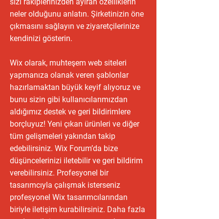
sizi rakiplerinizden ayıran özelliklerin
neler olduğunu anlatın. Şirketinizin öne
çıkmasını sağlayın ve ziyaretçilerinize
kendinizi gösterin.
Wix olarak, muhteşem web siteleri
yapmanıza olanak veren şablonlar
hazırlamaktan büyük keyif alıyoruz ve
bunu sizin gibi kullanıcılarımızdan
aldığımız destek ve geri bildirimlere
borçluyuz! Yeni çıkan ürünleri ve diğer
tüm gelişmeleri yakından takip
edebilirsiniz. Wix Forum’da bize
düşüncelerinizi iletebilir ve geri bildirim
verebilirsiniz. Profesyonel bir
tasarımcıyla çalışmak isterseniz
profesyonel Wix tasarımcılarından
biriyle iletişim kurabilirsiniz. Daha fazla