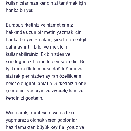
kullanıcılarınıza kendinizi tanıtmak için
harika bir yer.
Burası, şirketiniz ve hizmetleriniz
hakkında uzun bir metin yazmak için
harika bir yer. Bu alanı, şirketiniz ile ilgili
daha ayrıntılı bilgi vermek için
kullanabilirsiniz. Ekibinizden ve
sunduğunuz hizmetlerden söz edin. Bu
işi kurma fikrinin nasıl doğduğunu ve
sizi rakiplerinizden ayıran özelliklerin
neler olduğunu anlatın. Şirketinizin öne
çıkmasını sağlayın ve ziyaretçilerinize
kendinizi gösterin.
Wix olarak, muhteşem web siteleri
yapmanıza olanak veren şablonlar
hazırlamaktan büyük keyif alıyoruz ve