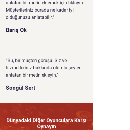
anlatan bir metin eklemek için tıklayın.
Müşterileriniz burada ne kadar iyi
olduğunuzu anlatabilir.”
Barış Ok
“Bu, bir müşteri görüşü. Siz ve
hizmetleriniz hakkında olumlu şeyler
anlatan bir metin ekleyin.”
Songül Sert
Dünyadaki Diğer Oyunculara Karşı
Oynayın