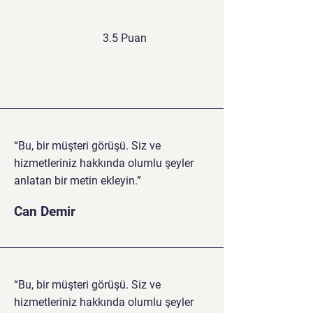
3.5 Puan
“Bu, bir müşteri görüşü. Siz ve
hizmetleriniz hakkında olumlu şeyler
anlatan bir metin ekleyin.”
Can Demir
“Bu, bir müşteri görüşü. Siz ve
hizmetleriniz hakkında olumlu şeyler