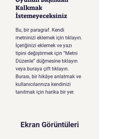
Kalkmak
İstemeyeceksiniz
Bu, bir paragraf. Kendi
metninizi eklemek için tıklayın.
İçeriğinizi eklemek ve yazı
tipini değiştirmek için “Metni
Düzenle” düğmesine tıklayın
veya buraya çift tıklayın.
Burası, bir hikâye anlatmak ve
kullanıcılarınıza kendinizi
tanıtmak için harika bir yer.
Ekran Görüntüleri