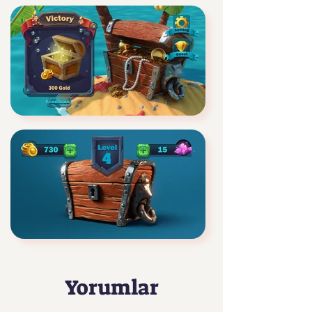
Yorumlar